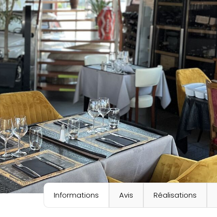
Informations
Avis
Réalisations