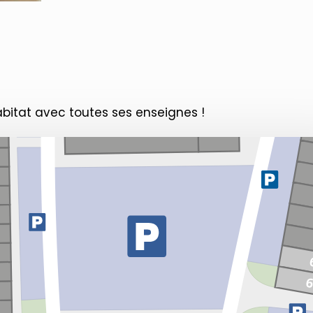
abitat avec toutes ses enseignes !