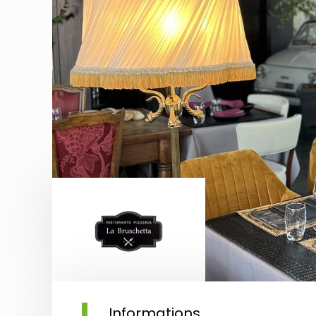
Informations