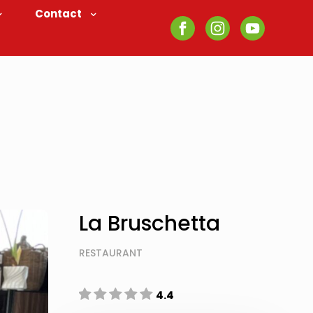
Contact
La Bruschetta
RESTAURANT
4.4