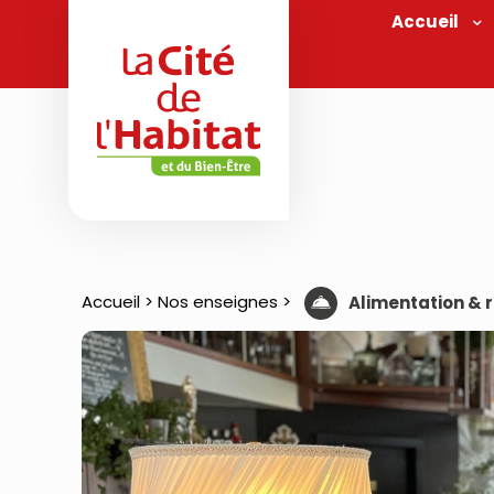
Accueil
Accueil
>
Nos enseignes
>
Alimentation & 