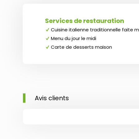
Services de restauration
Cuisine italienne traditionnelle faite 
Menu du jour le midi
Carte de desserts maison
Avis clients
Lieu très sympathique, tr