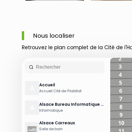
Nous localiser
Retrouvez le plan complet de la Cité de l'H